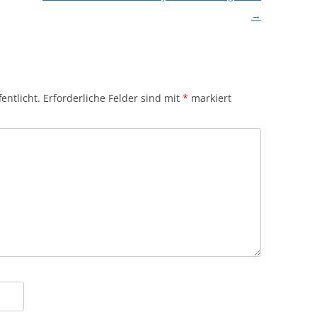
→
entlicht.
Erforderliche Felder sind mit
*
markiert