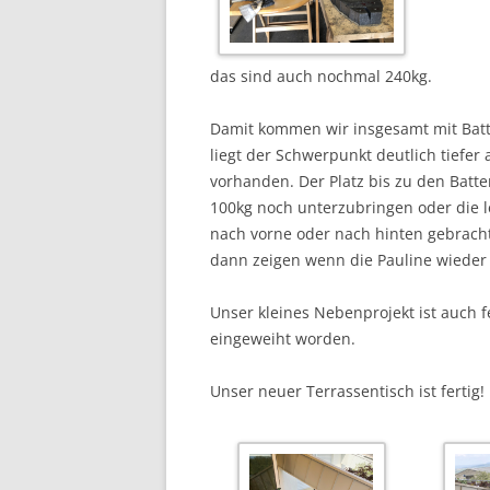
das sind auch nochmal 240kg.
Damit kommen wir insgesamt mit Batter
liegt der Schwerpunkt deutlich tiefer
vorhanden. Der Platz bis zu den Batte
100kg noch unterzubringen oder die l
nach vorne oder nach hinten gebracht
dann zeigen wenn die Pauline wieder
Unser kleines Nebenprojekt ist auch 
eingeweiht worden.
Unser neuer Terrassentisch ist fertig!