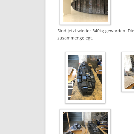
Sind jetzt wieder 340kg geworden. Die
zusammengelegt.