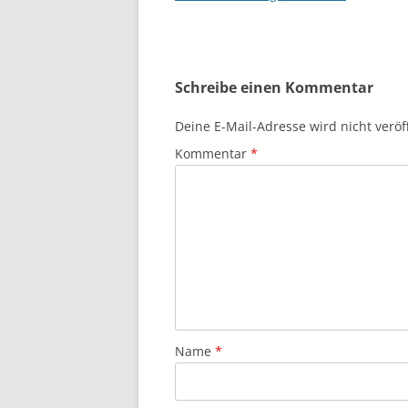
Schreibe einen Kommentar
Deine E-Mail-Adresse wird nicht veröff
Kommentar
*
Name
*