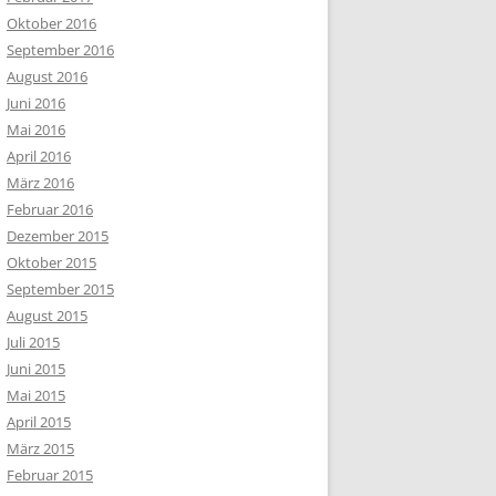
Oktober 2016
September 2016
August 2016
Juni 2016
Mai 2016
April 2016
März 2016
Februar 2016
Dezember 2015
Oktober 2015
September 2015
August 2015
Juli 2015
Juni 2015
Mai 2015
April 2015
März 2015
Februar 2015