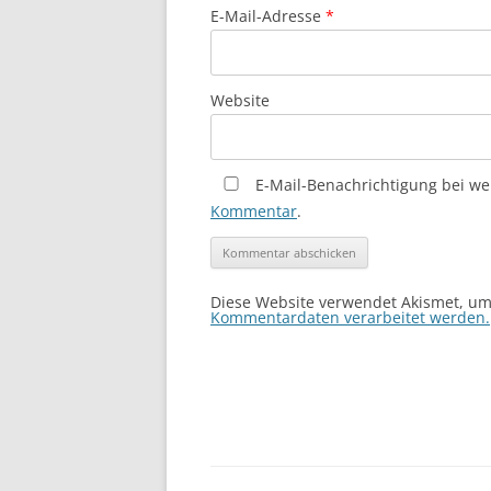
E-Mail-Adresse
*
Website
E-Mail-Benachrichtigung bei w
Kommentar
.
Diese Website verwendet Akismet, u
Kommentardaten verarbeitet werden.