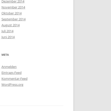
Dezember 2014
November 2014
Oktober 2014
September 2014
August 2014
Juli 2014
Juni 2014
META
Anmelden
Eintrags-Feed
Kommentar-Feed
WordPress.org