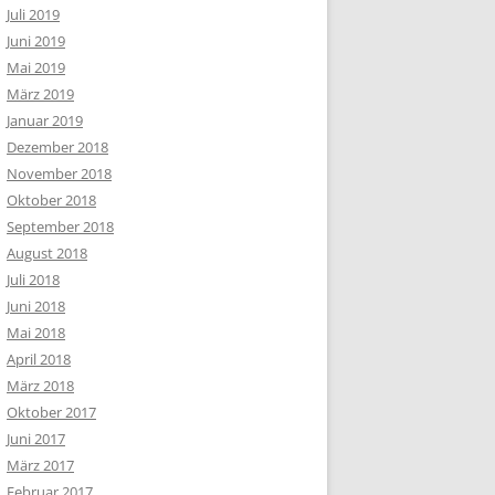
Juli 2019
Juni 2019
Mai 2019
März 2019
Januar 2019
Dezember 2018
November 2018
Oktober 2018
September 2018
August 2018
Juli 2018
Juni 2018
Mai 2018
April 2018
März 2018
Oktober 2017
Juni 2017
März 2017
Februar 2017