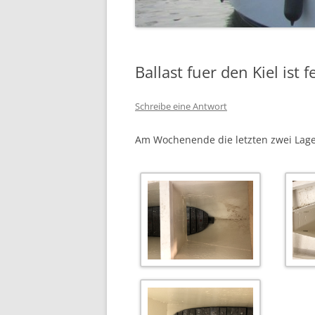
Ballast fuer den Kiel ist f
Schreibe eine Antwort
Am Wochenende die letzten zwei Lagen