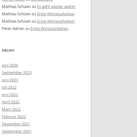
Mathias Schüen
zu
Es geht wieder weiter
Mathias Schüen
zu
Erste Winterarbeiten
Mathias Schüen
zu
Erste Winterarbeiten
Peter Adrian
zu
Erste Winterarbeiten
ARCHIV
Juni 2026
September 2023
Juni 2023
Juli 2022
Juni 2022
April 2022
März 2022
Februar 2022
Dezember 2021
September 2021