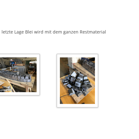
 letzte Lage Blei wird mit dem ganzen Restmaterial