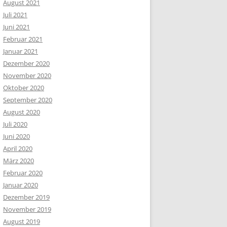
August 2021
Juli 2021
Juni 2021
Februar 2021
Januar 2021
Dezember 2020
November 2020
Oktober 2020
September 2020
August 2020
Juli 2020
Juni 2020
April 2020
März 2020
Februar 2020
Januar 2020
Dezember 2019
November 2019
August 2019