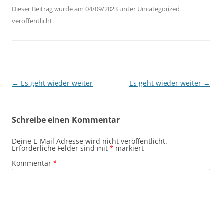
Dieser Beitrag wurde am
04/09/2023
unter
Uncategorized
veröffentlicht.
Beitragsnavigation
←
Es geht wieder weiter
Es geht wieder weiter
→
Schreibe einen Kommentar
Deine E-Mail-Adresse wird nicht veröffentlicht.
Erforderliche Felder sind mit
*
markiert
Kommentar
*