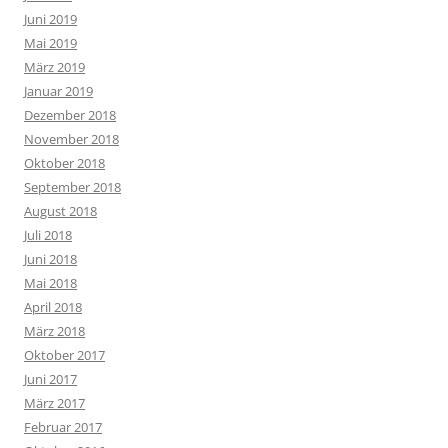
Juni 2019
Mai 2019
März 2019
Januar 2019
Dezember 2018
November 2018
Oktober 2018
September 2018
August 2018
Juli 2018
Juni 2018
Mai 2018
April 2018
März 2018
Oktober 2017
Juni 2017
März 2017
Februar 2017