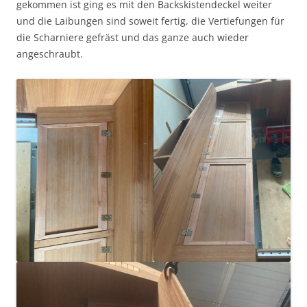
gekommen ist ging es mit den Backskistendeckel weiter
und die Laibungen sind soweit fertig, die Vertiefungen für
die Scharniere gefräst und das ganze auch wieder
angeschraubt.