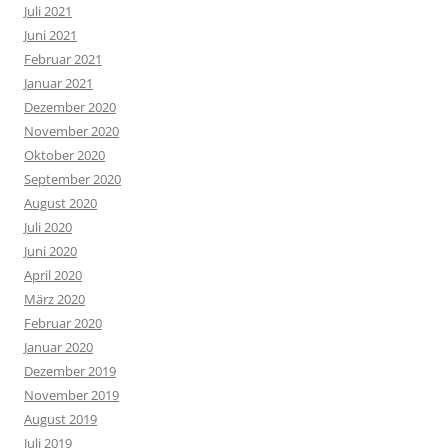
Juli 2021
Juni 2021
Februar 2021
Januar 2021
Dezember 2020
November 2020
Oktober 2020
September 2020
August 2020
Juli 2020
Juni 2020
April 2020
März 2020
Februar 2020
Januar 2020
Dezember 2019
November 2019
August 2019
Juli 2019