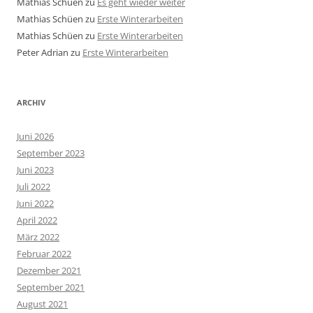
Mathias Schüen
zu
Es geht wieder weiter
Mathias Schüen
zu
Erste Winterarbeiten
Mathias Schüen
zu
Erste Winterarbeiten
Peter Adrian
zu
Erste Winterarbeiten
ARCHIV
Juni 2026
September 2023
Juni 2023
Juli 2022
Juni 2022
April 2022
März 2022
Februar 2022
Dezember 2021
September 2021
August 2021