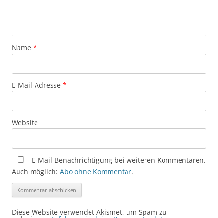
Name
*
E-Mail-Adresse
*
Website
E-Mail-Benachrichtigung bei weiteren Kommentaren.
Auch möglich:
Abo ohne Kommentar
.
Diese Website verwendet Akismet, um Spam zu