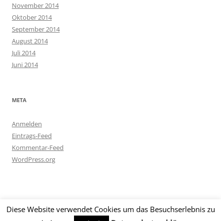
November 2014
Oktober 2014
September 2014
August 2014
Juli 2014
Juni 2014
META
Anmelden
Eintrags-Feed
Kommentar-Feed
WordPress.org
Diese Website verwendet Cookies um das Besuchserlebnis zu
Datenschutzerklärung
Stolz präsentiert von WordPress