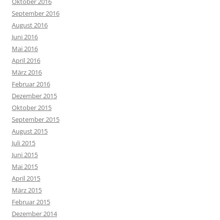
Oktober 2016
September 2016
August 2016
Juni 2016
Mai 2016
April 2016
März 2016
Februar 2016
Dezember 2015
Oktober 2015
September 2015
August 2015
Juli 2015
Juni 2015
Mai 2015
April 2015
März 2015
Februar 2015
Dezember 2014