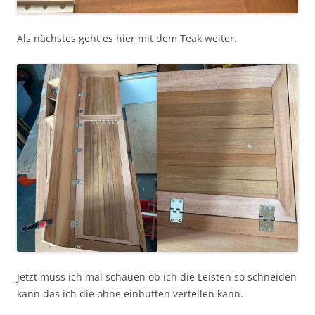
Als nächstes geht es hier mit dem Teak weiter.
Jetzt muss ich mal schauen ob ich die Leisten so schneiden
kann das ich die ohne einbutten verteilen kann.