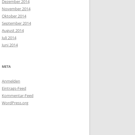
Dezember 2014
November 2014
Oktober 2014
September 2014
August 2014
Juli 2014
Juni 2014
META
Anmelden
Eintrags-Feed
Kommentar-Feed
WordPress.org