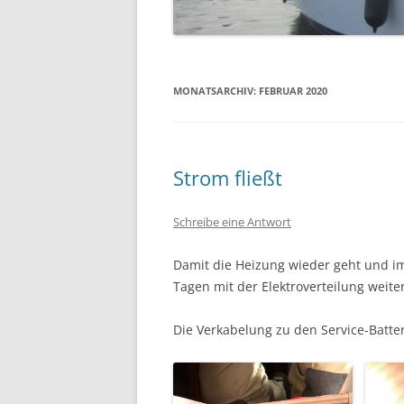
MONATSARCHIV:
FEBRUAR 2020
Strom fließt
Schreibe eine Antwort
Damit die Heizung wieder geht und i
Tagen mit der Elektroverteilung weiter
Die Verkabelung zu den Service-Batteri