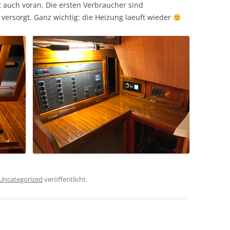
 auch voran. Die ersten Verbraucher sind
ersorgt. Ganz wichtig: die Heizung laeuft wieder
Uncategorized
veröffentlicht.