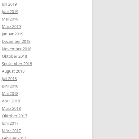
Juli 2019
Juni 2019
Mai 2019
März 2019
Januar 2019
Dezember 2018
November 2018
Oktober 2018
September 2018
August 2018
Juli 2018
Juni 2018
Mai 2018
April 2018
März 2018
Oktober 2017
Juni 2017
März 2017
Februar 2017