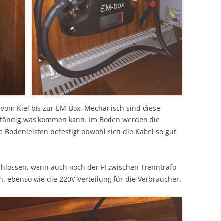
 vom Kiel bis zur EM-Box. Mechanisch sind diese
eständig was kommen kann. Im Boden werden die
 Bodenleisten befestigt obwohl sich die Kabel so gut
chlossen, wenn auch noch der FI zwischen Trenntrafo
, ebenso wie die 220V-Verteilung für die Verbraucher.