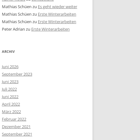
Mathias Schüen
zu
Es geht wieder weiter
Mathias Schüen
zu
Erste Winterarbeiten
Mathias Schüen
zu
Erste Winterarbeiten
Peter Adrian
zu
Erste Winterarbeiten
ARCHIV
Juni 2026
September 2023
Juni 2023
Juli 2022
Juni 2022
April 2022
März 2022
Februar 2022
Dezember 2021
September 2021