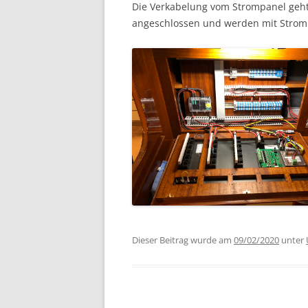
Die Verkabelung vom Strompanel geht
angeschlossen und werden mit Strom v
Dieser Beitrag wurde am
09/02/2020
unter