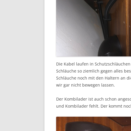
Die Kabel laufen in Schutzschläuchen
Schläuche so ziemlich gegen alles b
Schläuche noch mit den Haltern an die
wir gar nicht bewegen lassen.
Der Kombilader ist auch schon anges
und Kombilader fehlt. Der kommt noch