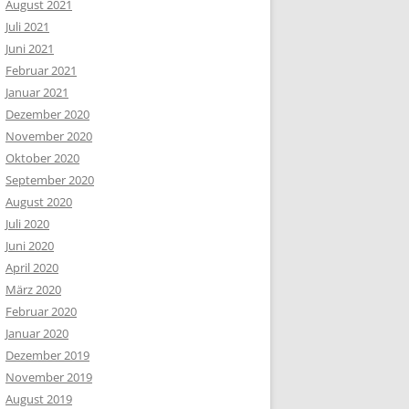
August 2021
Juli 2021
Juni 2021
Februar 2021
Januar 2021
Dezember 2020
November 2020
Oktober 2020
September 2020
August 2020
Juli 2020
Juni 2020
April 2020
März 2020
Februar 2020
Januar 2020
Dezember 2019
November 2019
August 2019