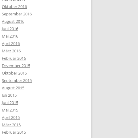
Oktober 2016
September 2016
August 2016
Juni 2016
Mai 2016
April 2016
März 2016
Februar 2016
Dezember 2015
Oktober 2015
September 2015
August 2015
Juli 2015
Juni 2015
Mai 2015
April 2015
März 2015
Februar 2015