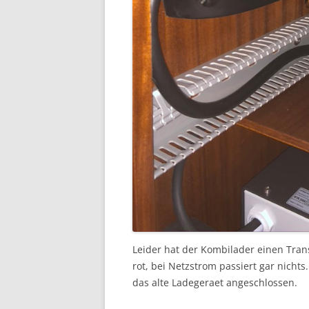
Leider hat der Kombilader einen Trans
rot, bei Netzstrom passiert gar nichts
das alte Ladegeraet angeschlossen.