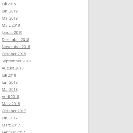
Juli 2019
Juni 2019
Mai 2019
März 2019
Januar 2019
Dezember 2018
November 2018
Oktober 2018
September 2018
August 2018
Juli 2018
Juni 2018
Mai 2018
April 2018
März 2018
Oktober 2017
Juni 2017
März 2017
Februar 2017