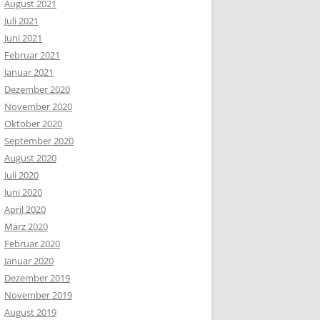
August 2021
Juli 2021
Juni 2021
Februar 2021
Januar 2021
Dezember 2020
November 2020
Oktober 2020
September 2020
August 2020
Juli 2020
Juni 2020
April 2020
März 2020
Februar 2020
Januar 2020
Dezember 2019
November 2019
August 2019