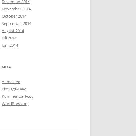
Dezember 2014
November 2014
Oktober 2014
September 2014
August 2014
Juli 2014
Juni 2014
META
Anmelden
Eintrags-Feed
Kommentar-Feed
WordPress.org