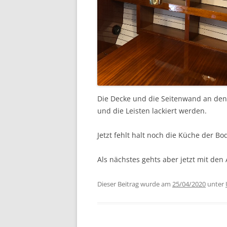
Die Decke und die Seitenwand an den
und die Leisten lackiert werden.
Jetzt fehlt halt noch die Küche der Bo
Als nächstes gehts aber jetzt mit den
Dieser Beitrag wurde am
25/04/2020
unter