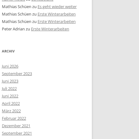
Mathias Schüen
zu
Es geht wieder weiter
Mathias Schüen
zu
Erste Winterarbeiten
Mathias Schüen
zu
Erste Winterarbeiten
Peter Adrian
zu
Erste Winterarbeiten
ARCHIV
Juni 2026
September 2023
Juni 2023
Juli 2022
Juni 2022
April 2022
März 2022
Februar 2022
Dezember 2021
September 2021