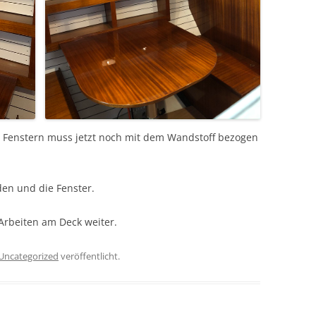
 Fenstern muss jetzt noch mit dem Wandstoff bezogen
den und die Fenster.
 Arbeiten am Deck weiter.
Uncategorized
veröffentlicht.