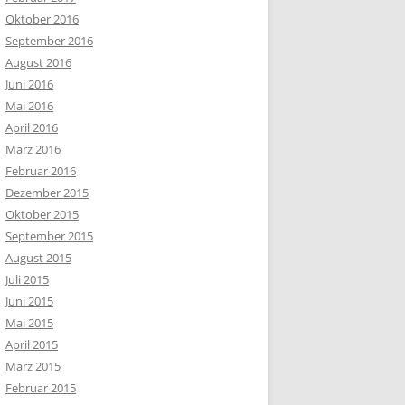
Oktober 2016
September 2016
August 2016
Juni 2016
Mai 2016
April 2016
März 2016
Februar 2016
Dezember 2015
Oktober 2015
September 2015
August 2015
Juli 2015
Juni 2015
Mai 2015
April 2015
März 2015
Februar 2015