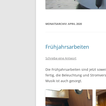
MONATSARCHIV:
APRIL 2020
Frühjahrsarbeiten
Schreibe eine Antwort
Die Frühjahrsarbeiten sind jetzt sowe
fertig, die Beleuchtung und Stromvers
Musik ist auch gesorgt.