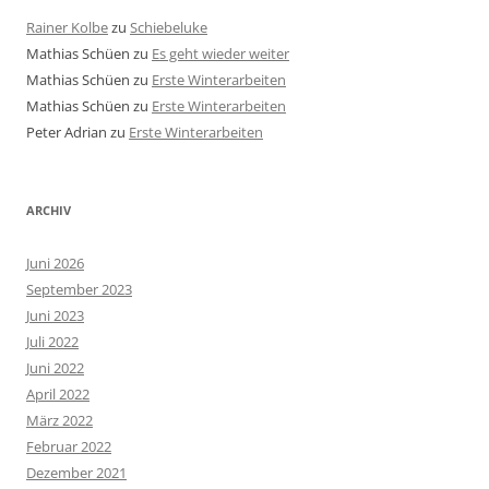
Rainer Kolbe
zu
Schiebeluke
Mathias Schüen
zu
Es geht wieder weiter
Mathias Schüen
zu
Erste Winterarbeiten
Mathias Schüen
zu
Erste Winterarbeiten
Peter Adrian
zu
Erste Winterarbeiten
ARCHIV
Juni 2026
September 2023
Juni 2023
Juli 2022
Juni 2022
April 2022
März 2022
Februar 2022
Dezember 2021