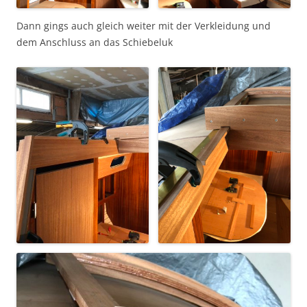
Dann gings auch gleich weiter mit der Verkleidung und
dem Anschluss an das Schiebeluk