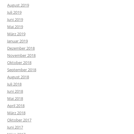
August 2019
Juli 2019
Juni 2019
Mai 2019
März 2019
Januar 2019
Dezember 2018
November 2018
Oktober 2018
September 2018
August 2018
Juli 2018
Juni 2018
Mai 2018
April 2018
März 2018
Oktober 2017
Juni 2017