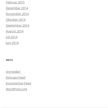
Februar 2015
Dezember 2014
November 2014
Oktober 2014
September 2014
August 2014
Juli 2014
Juni 2014
META
Anmelden
Eintrags-Feed
Kommentar-Feed
WordPress.org