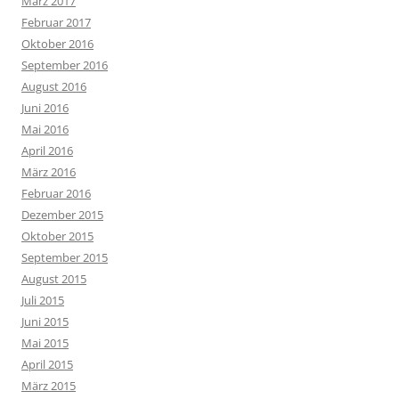
März 2017
Februar 2017
Oktober 2016
September 2016
August 2016
Juni 2016
Mai 2016
April 2016
März 2016
Februar 2016
Dezember 2015
Oktober 2015
September 2015
August 2015
Juli 2015
Juni 2015
Mai 2015
April 2015
März 2015