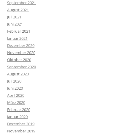
September 2021
August 2021
Juli 2021
Juni 2021
Februar 2021
Januar 2021
Dezember 2020
November 2020
Oktober 2020
September 2020
August 2020
Juli 2020
Juni 2020
April 2020
März 2020
Februar 2020
Januar 2020
Dezember 2019
November 2019