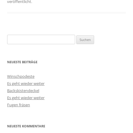
veröffentlicht.
Suchen
nach:
NEUESTE BEITRÄGE
Winschpodeste
Es geht wieder weiter
Backskistendeckel
Es geht wieder weiter
Fugen fräsen
NEUESTE KOMMENTARE