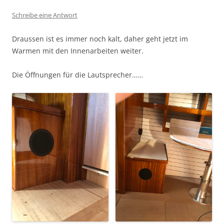
Schreibe eine Antwort
Draussen ist es immer noch kalt, daher geht jetzt im
Warmen mit den Innenarbeiten weiter.
Die Öffnungen für die Lautsprecher……