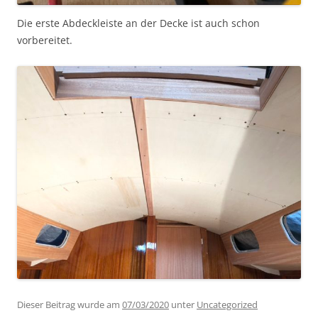
Die erste Abdeckleiste an der Decke ist auch schon
vorbereitet.
Dieser Beitrag wurde am
07/03/2020
unter
Uncategorized