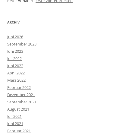
Peter Adrian
zu
Erste Winterarbeiten
ARCHIV
Juni 2026
September 2023
Juni 2023
Juli 2022
Juni 2022
April 2022
März 2022
Februar 2022
Dezember 2021
September 2021
August 2021
Juli 2021
Juni 2021
Februar 2021