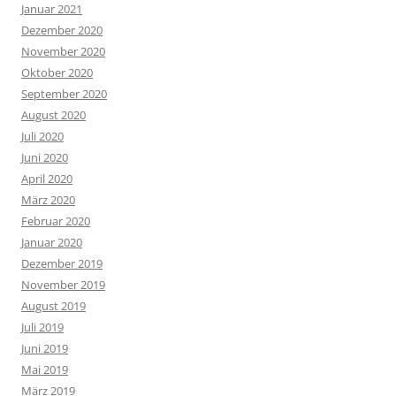
Januar 2021
Dezember 2020
November 2020
Oktober 2020
September 2020
August 2020
Juli 2020
Juni 2020
April 2020
März 2020
Februar 2020
Januar 2020
Dezember 2019
November 2019
August 2019
Juli 2019
Juni 2019
Mai 2019
März 2019