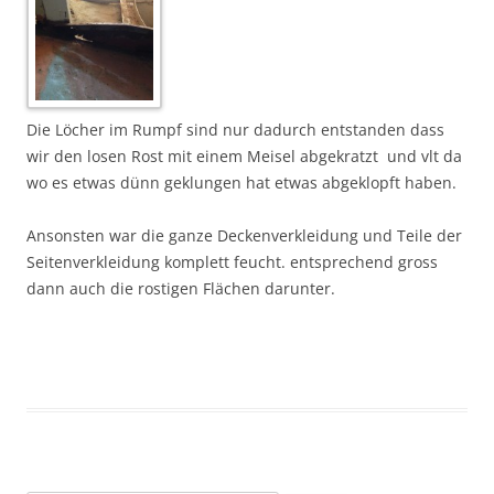
Die Löcher im Rumpf sind nur dadurch entstanden dass
wir den losen Rost mit einem Meisel abgekratzt und vlt da
wo es etwas dünn geklungen hat etwas abgeklopft haben.
Ansonsten war die ganze Deckenverkleidung und Teile der
Seitenverkleidung komplett feucht. entsprechend gross
dann auch die rostigen Flächen darunter.