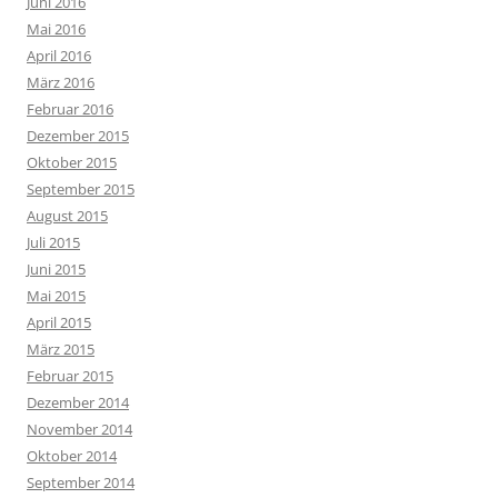
Juni 2016
Mai 2016
April 2016
März 2016
Februar 2016
Dezember 2015
Oktober 2015
September 2015
August 2015
Juli 2015
Juni 2015
Mai 2015
April 2015
März 2015
Februar 2015
Dezember 2014
November 2014
Oktober 2014
September 2014