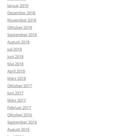
Januar 2019
Dezember 2018
November 2018
Oktober 2018
September 2018
August 2018
Juli 2018
Juni 2018
Mai 2018
April 2018
März 2018
Oktober 2017
Juni 2017
März 2017
Februar 2017
Oktober 2016
September 2016
August 2016