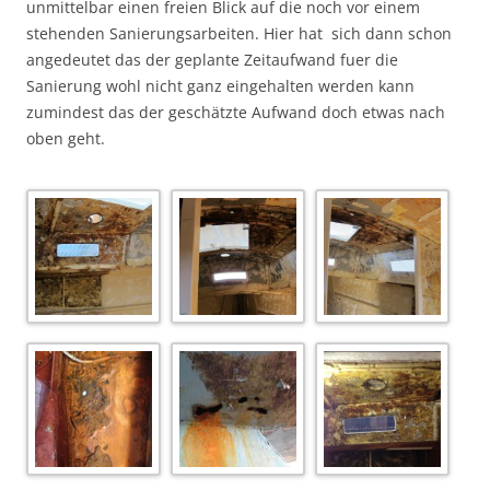
unmittelbar einen freien Blick auf die noch vor einem
stehenden Sanierungsarbeiten. Hier hat sich dann schon
angedeutet das der geplante Zeitaufwand fuer die
Sanierung wohl nicht ganz eingehalten werden kann
zumindest das der geschätzte Aufwand doch etwas nach
oben geht.