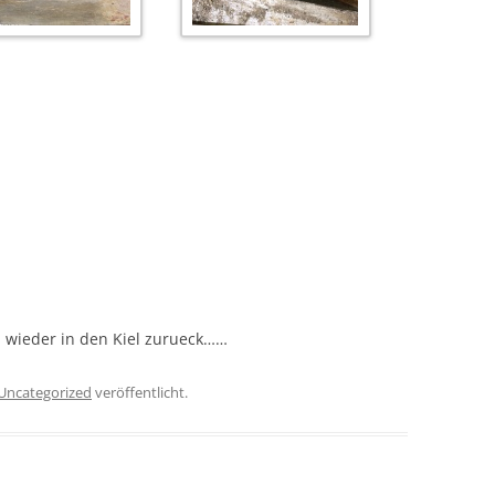
 wieder in den Kiel zurueck……
Uncategorized
veröffentlicht.