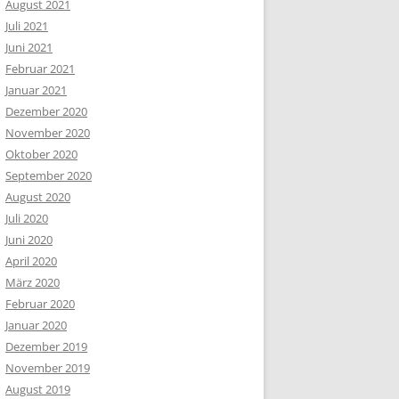
August 2021
Juli 2021
Juni 2021
Februar 2021
Januar 2021
Dezember 2020
November 2020
Oktober 2020
September 2020
August 2020
Juli 2020
Juni 2020
April 2020
März 2020
Februar 2020
Januar 2020
Dezember 2019
November 2019
August 2019