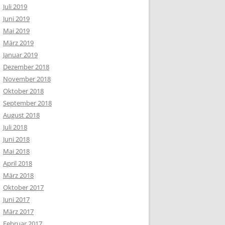
Juli 2019
Juni 2019
Mai 2019
März 2019
Januar 2019
Dezember 2018
November 2018
Oktober 2018
September 2018
August 2018
Juli 2018
Juni 2018
Mai 2018
April 2018
März 2018
Oktober 2017
Juni 2017
März 2017
Februar 2017