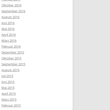
Oktober 2016
September 2016
August 2016
Juni 2016
Mai 2016
April 2016
März 2016
Februar 2016
Dezember 2015
Oktober 2015
September 2015
August 2015
Juli 2015
Juni 2015
Mai 2015
April 2015
März 2015
Februar 2015