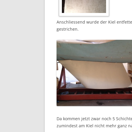
Anschliessend wurde der Kiel entfett
gestrichen.
Da kommen jetzt zwar noch 5 Schichte
zumindest am Kiel nicht mehr ganz n