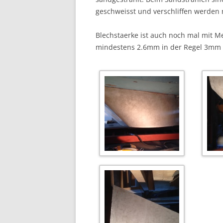
geschweisst und verschliffen werden m
Blechstaerke ist auch noch mal mit M
mindestens 2.6mm in der Regel 3mm