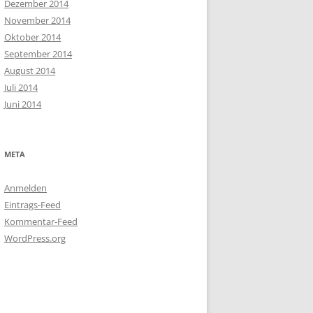
Dezember 2014
November 2014
Oktober 2014
September 2014
August 2014
Juli 2014
Juni 2014
META
Anmelden
Eintrags-Feed
Kommentar-Feed
WordPress.org