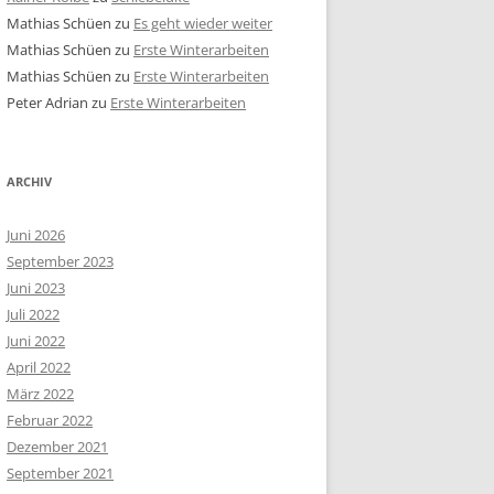
Mathias Schüen
zu
Es geht wieder weiter
Mathias Schüen
zu
Erste Winterarbeiten
Mathias Schüen
zu
Erste Winterarbeiten
Peter Adrian
zu
Erste Winterarbeiten
ARCHIV
Juni 2026
September 2023
Juni 2023
Juli 2022
Juni 2022
April 2022
März 2022
Februar 2022
Dezember 2021
September 2021