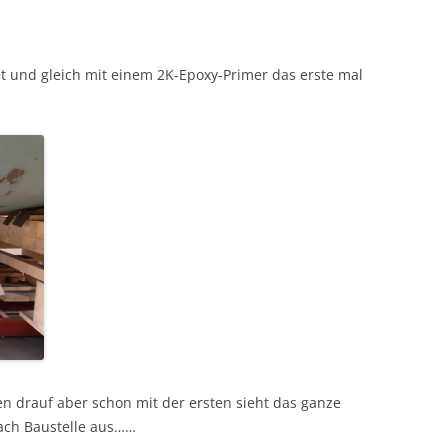
et und gleich mit einem 2K-Epoxy-Primer das erste mal
n drauf aber schon mit der ersten sieht das ganze
ach Baustelle aus……