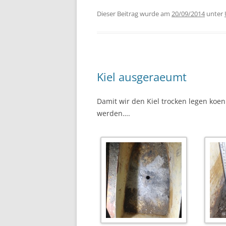
Dieser Beitrag wurde am
20/09/2014
unter
Kiel ausgeraeumt
Damit wir den Kiel trocken legen koe
werden….