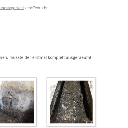
Uncategorized
veröffentlicht.
nnen, musste der erstmal komplett ausgeraeumt