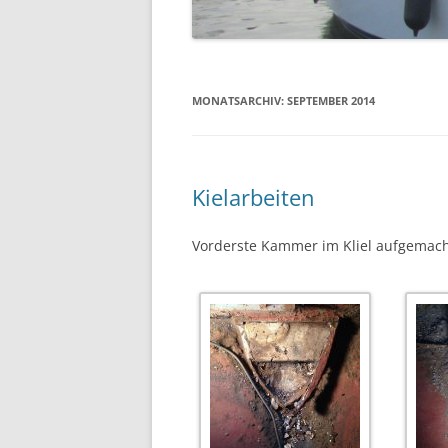
MONATSARCHIV:
SEPTEMBER 2014
Kielarbeiten
Vorderste Kammer im Kliel aufgemach