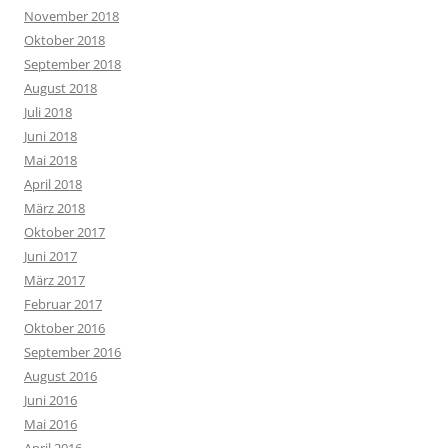
November 2018
Oktober 2018
September 2018
August 2018
Juli 2018
Juni 2018
Mai 2018
April 2018
März 2018
Oktober 2017
Juni 2017
März 2017
Februar 2017
Oktober 2016
September 2016
August 2016
Juni 2016
Mai 2016
April 2016