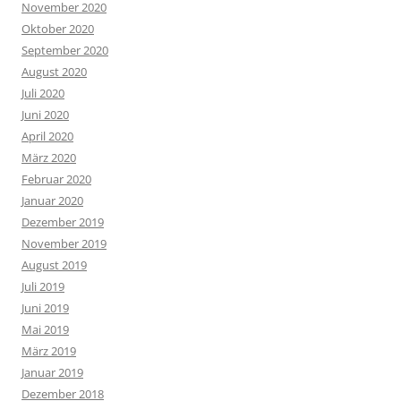
November 2020
Oktober 2020
September 2020
August 2020
Juli 2020
Juni 2020
April 2020
März 2020
Februar 2020
Januar 2020
Dezember 2019
November 2019
August 2019
Juli 2019
Juni 2019
Mai 2019
März 2019
Januar 2019
Dezember 2018