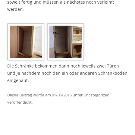
soweit fertig und müssen als nächstes noch verleimt
werden.
Die Schränke bekommen dann noch jeweils zwei Türen
und je nachdem noch den ein oder anderen Schrankboden
eingebaut.
Dieser Beitrag wurde am
01/06/2016
unter
Uncategorized
veröffentlicht.