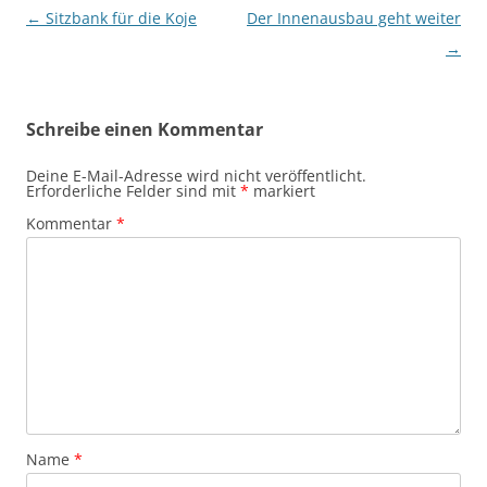
Beitragsnavigation
←
Sitzbank für die Koje
Der Innenausbau geht weiter
→
Schreibe einen Kommentar
Deine E-Mail-Adresse wird nicht veröffentlicht.
Erforderliche Felder sind mit
*
markiert
Kommentar
*
Name
*