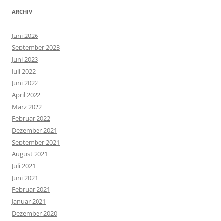
ARCHIV
Juni 2026
September 2023
Juni 2023
Juli 2022
Juni 2022
April 2022
März 2022
Februar 2022
Dezember 2021
September 2021
August 2021
Juli 2021
Juni 2021
Februar 2021
Januar 2021
Dezember 2020