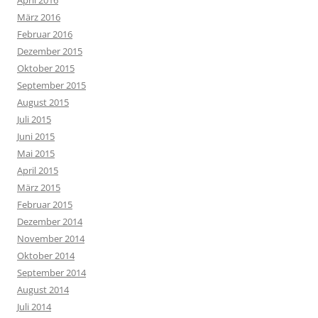
März 2016
Februar 2016
Dezember 2015
Oktober 2015
September 2015
August 2015
Juli 2015
Juni 2015
Mai 2015
April 2015
März 2015
Februar 2015
Dezember 2014
November 2014
Oktober 2014
September 2014
August 2014
Juli 2014