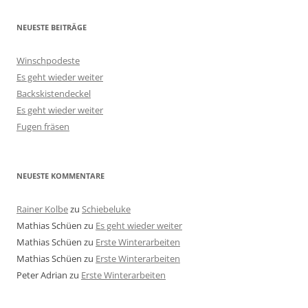
NEUESTE BEITRÄGE
Winschpodeste
Es geht wieder weiter
Backskistendeckel
Es geht wieder weiter
Fugen fräsen
NEUESTE KOMMENTARE
Rainer Kolbe
zu
Schiebeluke
Mathias Schüen
zu
Es geht wieder weiter
Mathias Schüen
zu
Erste Winterarbeiten
Mathias Schüen
zu
Erste Winterarbeiten
Peter Adrian
zu
Erste Winterarbeiten