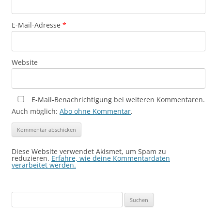
E-Mail-Adresse
*
Website
E-Mail-Benachrichtigung bei weiteren Kommentaren.
Auch möglich:
Abo ohne Kommentar
.
Diese Website verwendet Akismet, um Spam zu
reduzieren.
Erfahre, wie deine Kommentardaten
verarbeitet werden.
Suchen
nach: