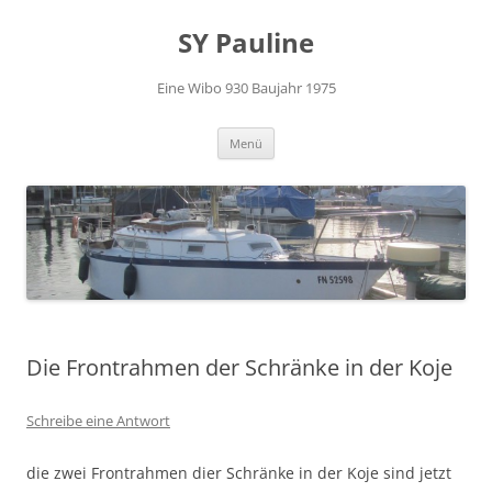
Zum
Inhalt
SY Pauline
springen
Eine Wibo 930 Baujahr 1975
Menü
Die Frontrahmen der Schränke in der Koje
Schreibe eine Antwort
die zwei Frontrahmen dier Schränke in der Koje sind jetzt