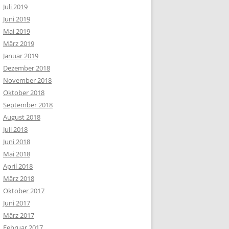
Juli 2019
Juni 2019
Mai 2019
März 2019
Januar 2019
Dezember 2018
November 2018
Oktober 2018
September 2018
August 2018
Juli 2018
Juni 2018
Mai 2018
April 2018
März 2018
Oktober 2017
Juni 2017
März 2017
Februar 2017