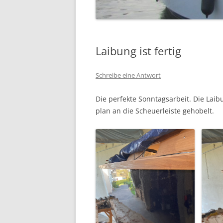
Laibung ist fertig
Schreibe eine Antwort
Die perfekte Sonntagsarbeit. Die Lai
plan an die Scheuerleiste gehobelt.