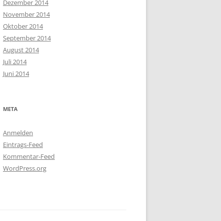
Dezember 2014
November 2014
Oktober 2014
September 2014
August 2014
Juli 2014
Juni 2014
META
Anmelden
Eintrags-Feed
Kommentar-Feed
WordPress.org