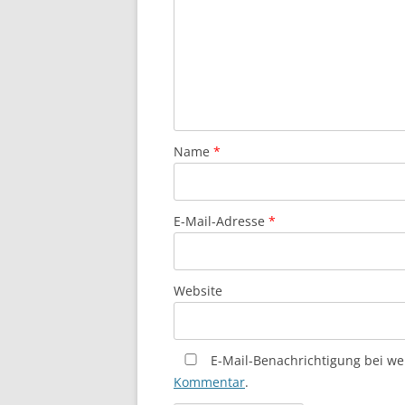
Name
*
E-Mail-Adresse
*
Website
E-Mail-Benachrichtigung bei w
Kommentar
.