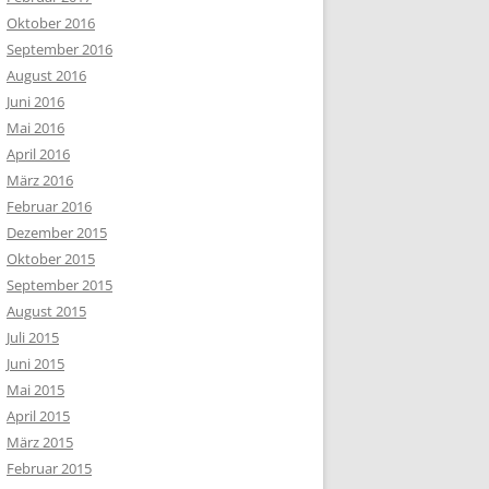
Oktober 2016
September 2016
August 2016
Juni 2016
Mai 2016
April 2016
März 2016
Februar 2016
Dezember 2015
Oktober 2015
September 2015
August 2015
Juli 2015
Juni 2015
Mai 2015
April 2015
März 2015
Februar 2015