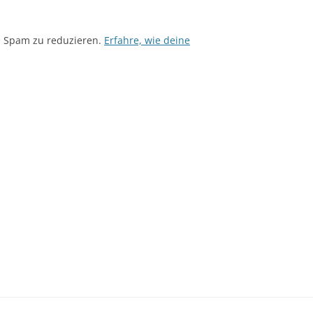
m Spam zu reduzieren.
Erfahre, wie deine