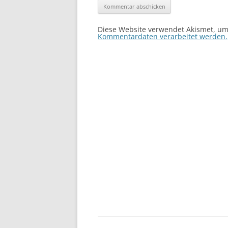
Diese Website verwendet Akismet, u
Kommentardaten verarbeitet werden.