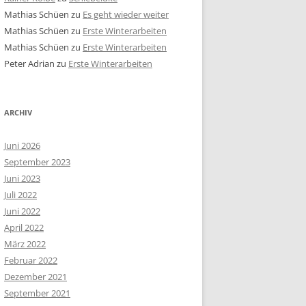
Mathias Schüen
zu
Es geht wieder weiter
Mathias Schüen
zu
Erste Winterarbeiten
Mathias Schüen
zu
Erste Winterarbeiten
Peter Adrian
zu
Erste Winterarbeiten
ARCHIV
Juni 2026
September 2023
Juni 2023
Juli 2022
Juni 2022
April 2022
März 2022
Februar 2022
Dezember 2021
September 2021