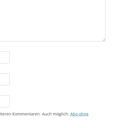
eiteren Kommentaren. Auch möglich:
Abo ohne