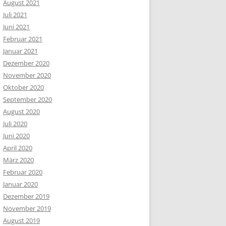
August 2021
Juli 2021
Juni 2021
Februar 2021
Januar 2021
Dezember 2020
November 2020
Oktober 2020
September 2020
August 2020
Juli 2020
Juni 2020
April 2020
März 2020
Februar 2020
Januar 2020
Dezember 2019
November 2019
August 2019