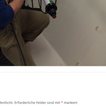
entlicht.
Erforderliche Felder sind mit
*
markiert