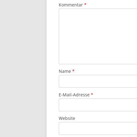
Kommentar
*
Name
*
E-Mail-Adresse
*
Website