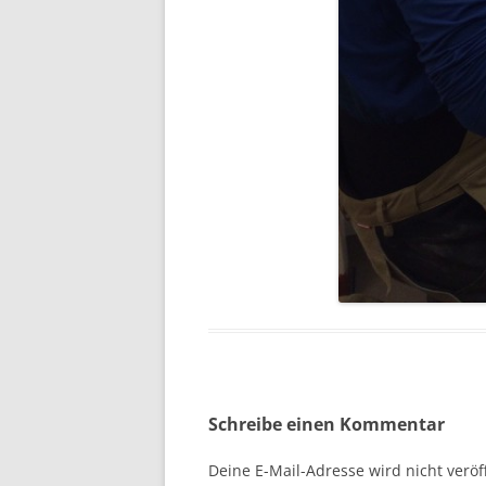
Schreibe einen Kommentar
Deine E-Mail-Adresse wird nicht veröff