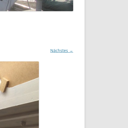
Nächstes →